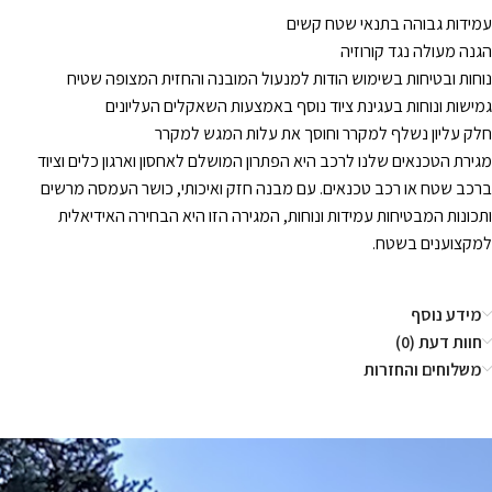
עמידות גבוהה בתנאי שטח קשים
הגנה מעולה נגד קורוזיה
נוחות ובטיחות בשימוש הודות למנעול המובנה והחזית המצופה שטיח
גמישות ונוחות בעגינת ציוד נוסף באמצעות השאקלים העליונים
חלק עליון נשלף למקרר וחוסך את עלות המגש למקרר
מגירת הטכנאים שלנו לרכב היא הפתרון המושלם לאחסון וארגון כלים וציוד
ברכב שטח או רכב טכנאים. עם מבנה חזק ואיכותי, כושר העמסה מרשים
ותכונות המבטיחות עמידות ונוחות, המגירה הזו היא הבחירה האידיאלית
למקצוענים בשטח.
מידע נוסף
חוות דעת (0)
משלוחים והחזרות