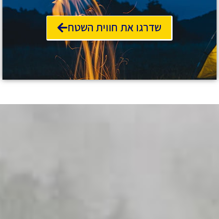
שדרגו את חווית השטח