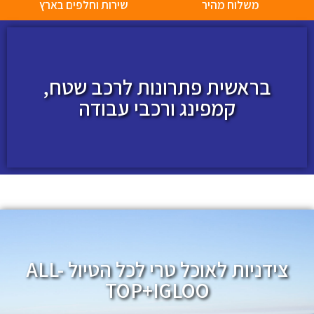
משלוח מהיר
שירות וחלפים בארץ
בראשית פתרונות לרכב שטח,
קמפינג ורכבי עבודה
צידניות לאוכל טרי לכל הטיול ALL-
TOP+IGLOO