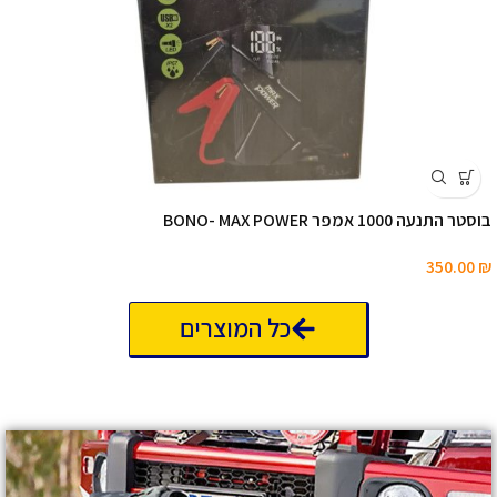
בוסטר התנעה 1000 אמפר BONO- MAX POWER
350.00
₪
כל המוצרים