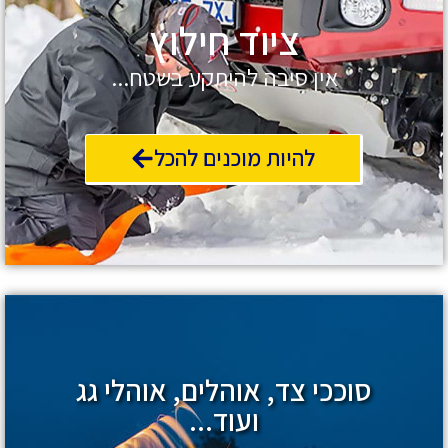
ציוד חילוץ
אין סיבה להיתקע בשטח...
להיות מוכנים להכל
סוככי צד, אוהלים, אוהלי גג
ועוד...