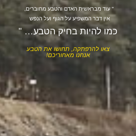
" עוד מבראשית האדם והטבע מחוברים,
אין דבר המשפיע על הגוף ועל הנפש
כמו להיות בחיק הטבע… "
צאו להרפתקה, תחושו את הטבע
אנחנו מאחוריכם!