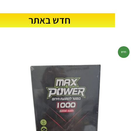
חדש באתר
חדש