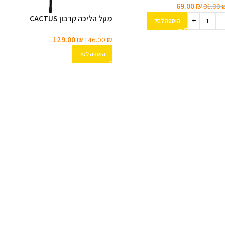
69.00
₪
81.00
מקל הליכה קרבון CACTUS
הוספה לסל
129.00
₪
146.00
₪
הוספה לסל