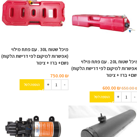
מיכל שטוח 30L . עם פתח מילוי
(אפשרות למיקום לפי דרישת הלקוח)
מיכל שטוח 20L . עם פתח מילוי
נשם+ ברז + צינור
אפשרות למיקום לפי דרישת הלקוח)
שם+ ברז + צינור
750.00
₪
הוספה לסל
600.00
₪
650.00
הוספה לסל