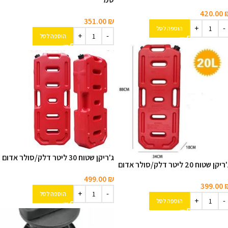
420.00
351.00
₪
הוספה לסל
הוספה לסל
ג'ריקן שטוח 30 ליטר דלק/סולר אדום
יקן שטוח 20 ליטר דלק/סולר אדום
499.00
₪
399.00
הוספה לסל
הוספה לסל