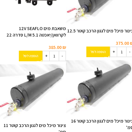
משאבת מים 12V SEAFLO
ינור מיכל מים לגגון הרכב קוטר 12.5
לקרוואן/יאכטה 5.1 L/M סדרה 22
375.00
385.00
₪
הוספה לסל
הוספה לסל
צינור מיכל מים לגגון הרכב קוטר 16
צינור מיכל מים לגגון הרכב קוטר 11
מ'
סמ'