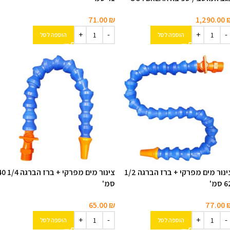
71.00
₪
1,290.00
הוספה לסל
הוספה לסל
צינור מים מפרקי + ברז הברגה 1/2
צינור מים מפרקי + ברז הב
 סמ'
סמ'
65.00
₪
77.00
הוספה לסל
הוספה לסל