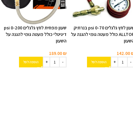
שעון לחץ גלגלים 0-70 psi בנרתיק
שעון מפחית לחץ גלגלים 0-200 psi
ALLTOP כולל מעטה גומי להגנה על
דיגיטלי כולל מעטה גומי להגנה על
שעון
השעון
189.00
₪
142.00
הוספה לסל
הוספה לסל