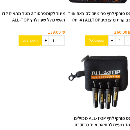
ט פורקי לחץ פרימיום להוצאת אויר
צינור לקומפרסור 8 מטר מתאים לדו
וקרת מהצמיג ALLTOP ( 4 יחי)
ראשי כולל שעון לחץ ALL-TOP
139.00
₪
260.00
הוספה לסל
הוספה לסל
סט פורקי לחץ ALL-TOP מכוילים
מקצועיים להוצאת אויר מבוקרת